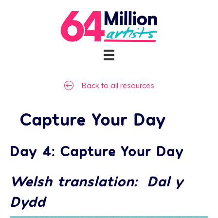
Back to all resources
Capture Your Day
Day 4: Capture Your Day
Welsh translation: Dal y
Dydd