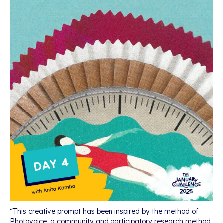
“This creative prompt has been inspired by the method of
Photovoice, a community and participatory research method.