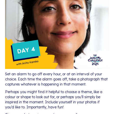
Set an alarm to go off every hour, or at an interval of your
choice. Each time the alarm goes off, take a photograph that
captures whatever is happening in that moment.
Perhaps you might find it helpful to choose a theme, like a
colour or shape to look out for, or perhaps you’ll simply be
inspired in the moment. Include yourself in your photos if
you’d like to. Importantly, have fun!