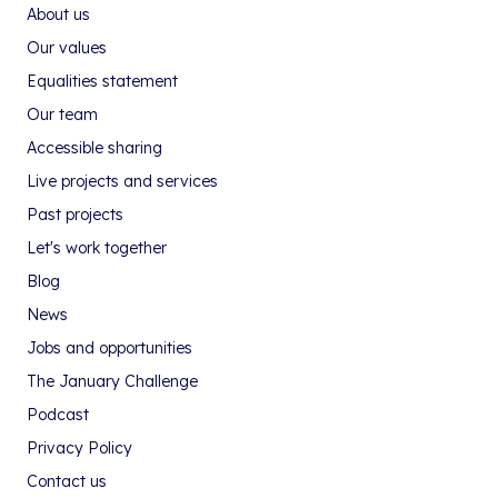
About us
Our values
Equalities statement
Our team
Accessible sharing
Live projects and services
Past projects
Let's work together
Blog
News
Jobs and opportunities
The January Challenge
Podcast
Privacy Policy
Contact us